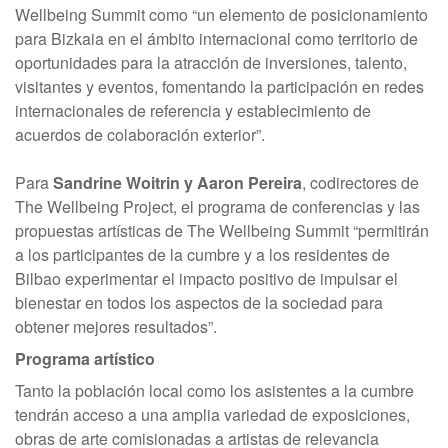
Wellbeing Summit como “un elemento de posicionamiento
para Bizkaia en el ámbito internacional como territorio de
oportunidades para la atracción de inversiones, talento,
visitantes y eventos, fomentando la participación en redes
internacionales de referencia y establecimiento de
acuerdos de colaboración exterior”.
Para
Sandrine Woitrin y Aaron Pereira
, codirectores de
The Wellbeing Project, el programa de conferencias y las
propuestas artísticas de The Wellbeing Summit “permitirán
a los participantes de la cumbre y a los residentes de
Bilbao experimentar el impacto positivo de impulsar el
bienestar en todos los aspectos de la sociedad para
obtener mejores resultados”.
Programa artístico
Tanto la población local como los asistentes a la cumbre
tendrán acceso a una amplia variedad de exposiciones,
obras de arte comisionadas a artistas de relevancia