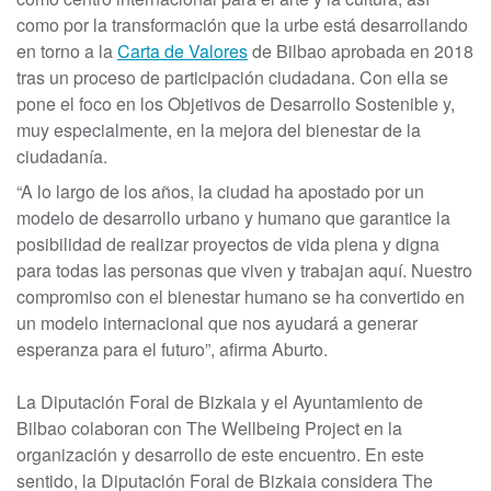
como por la transformación que la urbe está desarrollando
en torno a la
Carta de Valores
de Bilbao aprobada en 2018
tras un proceso de participación ciudadana. Con ella se
pone el foco en los Objetivos de Desarrollo Sostenible y,
muy especialmente, en la mejora del bienestar de la
ciudadanía.
“A lo largo de los años, la ciudad ha apostado por un
modelo de desarrollo urbano y humano que garantice la
posibilidad de realizar proyectos de vida plena y digna
para todas las personas que viven y trabajan aquí. Nuestro
compromiso con el bienestar humano se ha convertido en
un modelo internacional que nos ayudará a generar
esperanza para el futuro”, afirma Aburto.
La Diputación Foral de Bizkaia y el Ayuntamiento de
Bilbao colaboran con The Wellbeing Project en la
organización y desarrollo de este encuentro. En este
sentido, la Diputación Foral de Bizkaia considera The